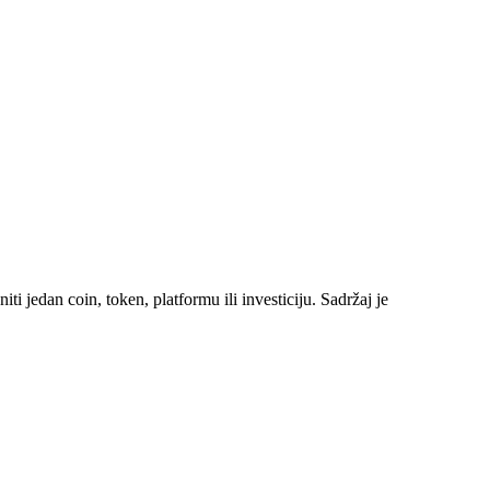
i jedan coin, token, platformu ili investiciju. Sadržaj je