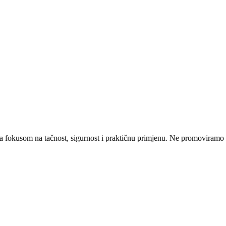
a fokusom na tačnost, sigurnost i praktičnu primjenu. Ne promoviramo nit