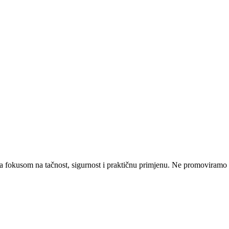
a fokusom na tačnost, sigurnost i praktičnu primjenu. Ne promoviramo nit