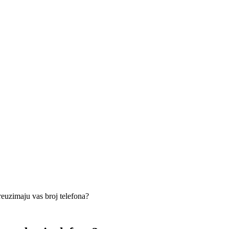
uzimaju vas broj telefona?