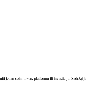
i jedan coin, token, platformu ili investiciju. Sadržaj je