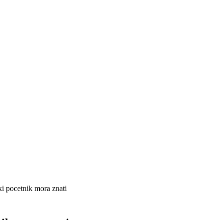
ki pocetnik mora znati