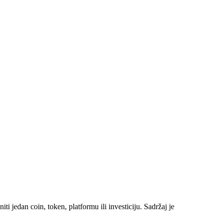
i jedan coin, token, platformu ili investiciju. Sadržaj je