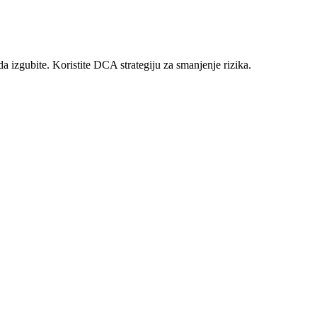
da izgubite. Koristite DCA strategiju za smanjenje rizika.