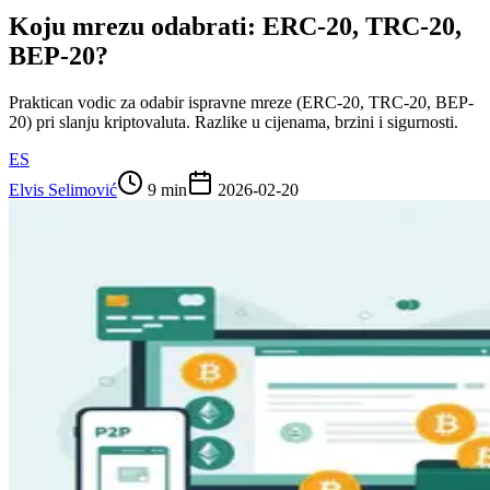
Koju mrezu odabrati: ERC-20, TRC-20,
BEP-20?
Praktican vodic za odabir ispravne mreze (ERC-20, TRC-20, BEP-
20) pri slanju kriptovaluta. Razlike u cijenama, brzini i sigurnosti.
ES
Elvis Selimović
9 min
2026-02-20