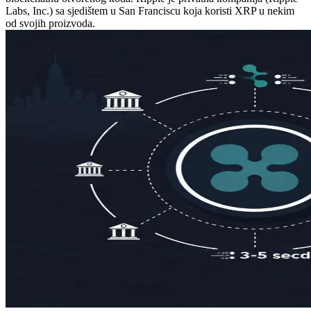
Labs, Inc.) sa sjedištem u San Franciscu koja koristi XRP u nekim
od svojih proizvoda.